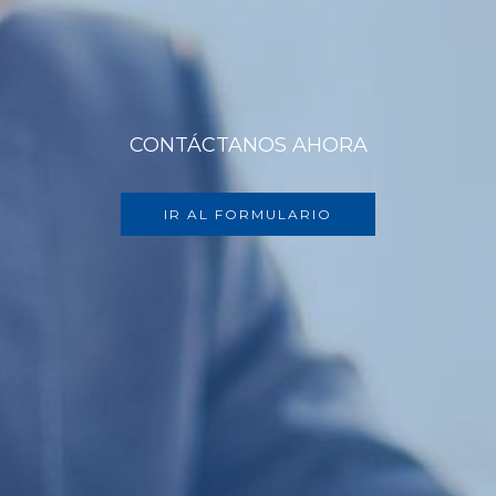
CONTÁCTANOS AHORA
IR AL FORMULARIO