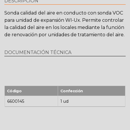
DESCRIPCIÓN
Sonda calidad del aire en conducto con sonda VOC
para unidad de expansión WI-Ux. Permite controlar
la calidad del aire en los locales mediante la función
de renovación por unidades de tratamiento del aire.
DOCUMENTACIÓN TÉCNICA
Código
Confección
6600145
1 ud