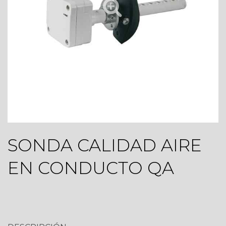
SONDA CALIDAD AIRE
EN CONDUCTO QA