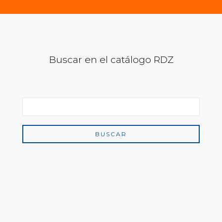
Buscar en el catálogo RDZ