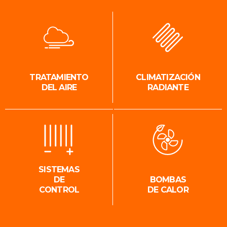
TRATAMIENTO
CLIMATIZACIÓN
DEL AIRE
RADIANTE
SISTEMAS
DE
BOMBAS
CONTROL
DE CALOR