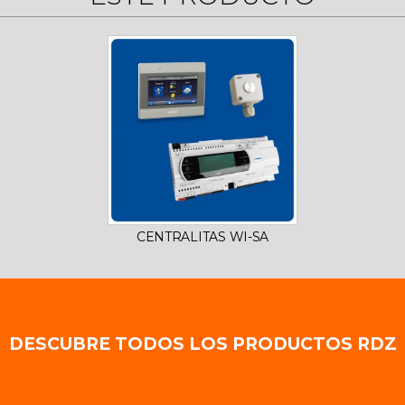
CENTRALITAS WI-SA
DESCUBRE TODOS LOS PRODUCTOS RDZ