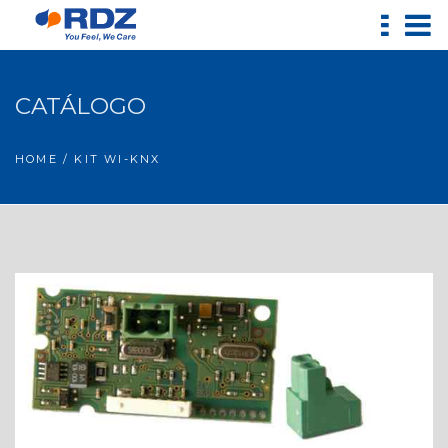
CATÁLOGO
HOME
/ KIT WI-KNX