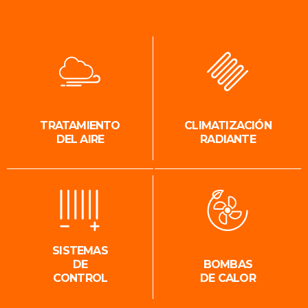
TRATAMIENTO
CLIMATIZACIÓN
DEL AIRE
RADIANTE
SISTEMAS
DE
BOMBAS
CONTROL
DE CALOR