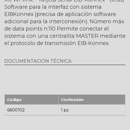
Software para la interfaz con sistema
EIBKonnex (precisa de aplicación software
adicional para la interconexión). Número máx.
de data points n.110 Permite conectar el
sistema con una centralita MASTER mediante
el protocolo de transmisión EIB-Konnex.
DOCUMENTACIÓN TÉCNICA
Código
Confección
6600102
1 pz