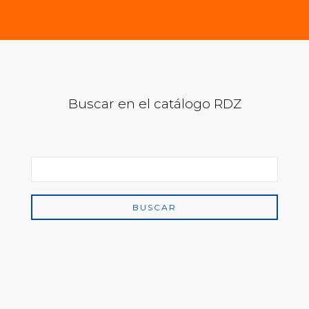
Buscar en el catálogo RDZ