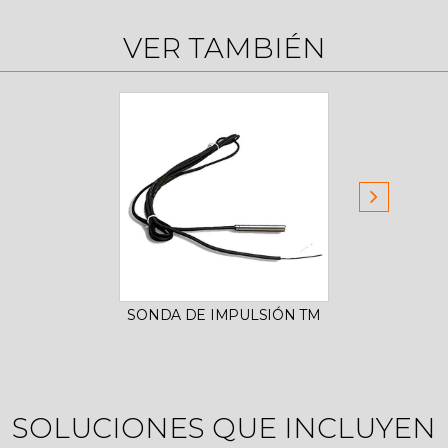
VER TAMBIÉN
SONDA DE IMPULSIÓN TM
SOLUCIONES QUE INCLUYEN