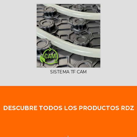
SISTEMA TF CAM
DESCUBRE TODOS LOS PRODUCTOS RDZ