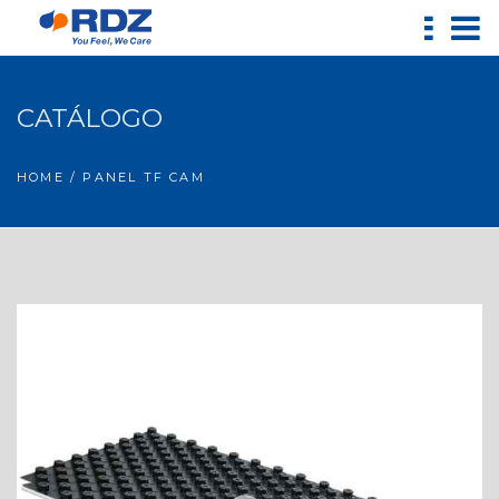
CATÁLOGO
HOME
/ PANEL TF CAM