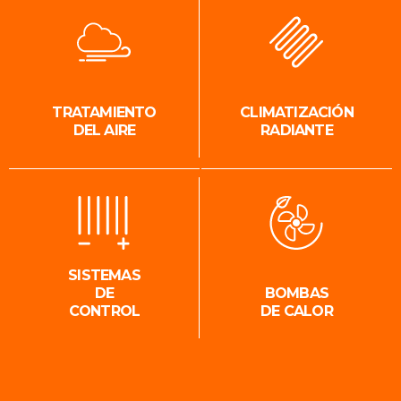
TRATAMIENTO
CLIMATIZACIÓN
DEL AIRE
RADIANTE
SISTEMAS
DE
BOMBAS
CONTROL
DE CALOR