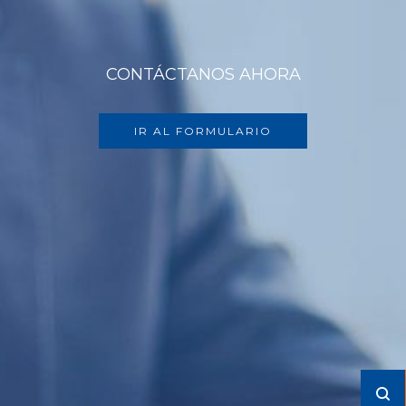
CONTÁCTANOS AHORA
IR AL FORMULARIO