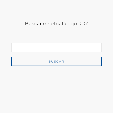
Buscar en el catálogo RDZ