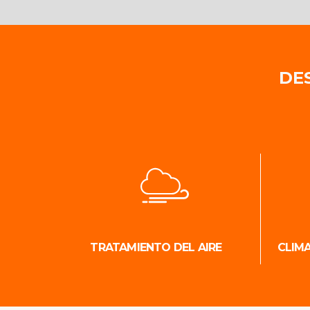
DE
TRATAMIENTO DEL AIRE
CLIM