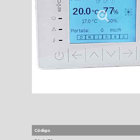
Código