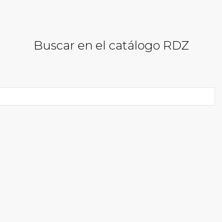
Buscar en el catálogo RDZ