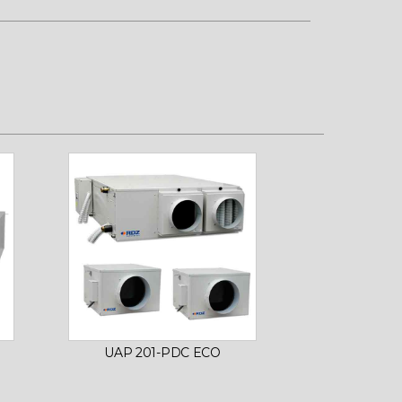
UAP 201-PDC ECO