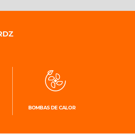
RDZ
BOMBAS DE CALOR