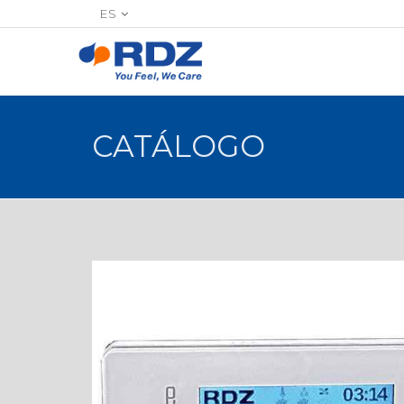
ES
CATÁLOGO