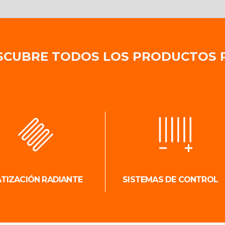
SCUBRE TODOS LOS PRODUCTOS 
ATIZACIÓN RADIANTE
SISTEMAS DE CONTROL