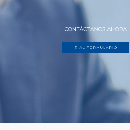
CONTÁCTANOS AHORA
IR AL FORMULARIO