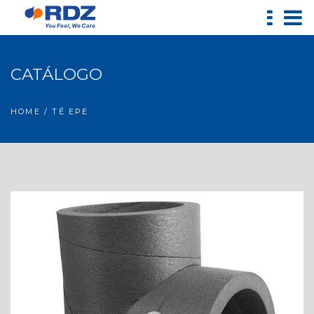
CATÁLOGO
HOME
/ TÉ EPE