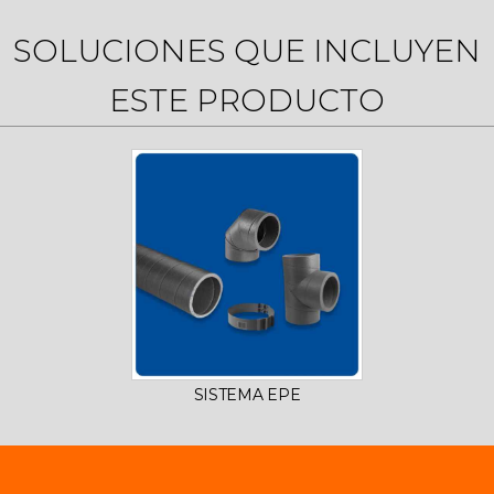
SOLUCIONES QUE INCLUYEN
ESTE PRODUCTO
SISTEMA EPE