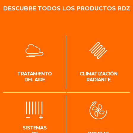
DESCUBRE TODOS LOS PRODUCTOS RDZ
TRATAMIENTO
CLIMATIZACIÓN
DEL AIRE
RADIANTE
SISTEMAS