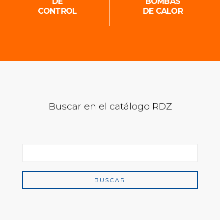
DE
BOMBAS
CONTROL
DE CALOR
Buscar en el catálogo RDZ