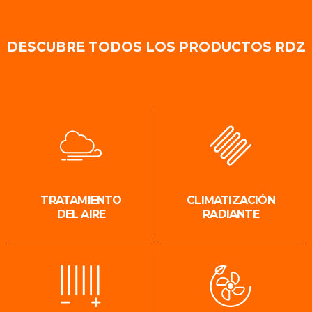
DESCUBRE TODOS LOS PRODUCTOS RDZ
TRATAMIENTO
CLIMATIZACIÓN
DEL AIRE
RADIANTE