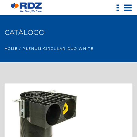
CATÁLOGO
HOME
/ PLENUM CIRCULAR DUO WHITE