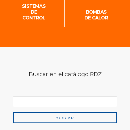
SISTEMAS
DE
BOMBAS
CONTROL
DE CALOR
Buscar en el catálogo RDZ