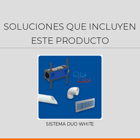
SOLUCIONES QUE INCLUYEN
ESTE PRODUCTO
SISTEMA DUO WHITE