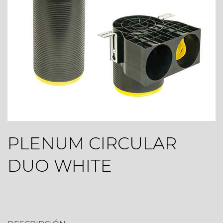
PLENUM CIRCULAR
DUO WHITE