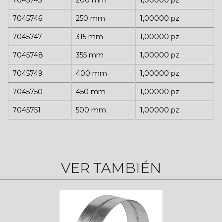
7045745
200 mm
1,00000 pz
7045746
250 mm
1,00000 pz
7045747
315 mm
1,00000 pz
7045748
355 mm
1,00000 pz
7045749
400 mm
1,00000 pz
7045750
450 mm
1,00000 pz
7045751
500 mm
1,00000 pz
VER TAMBIÉN