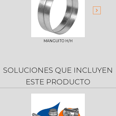
MANGUITO H/H
REDU
SOLUCIONES QUE INCLUYEN
ESTE PRODUCTO