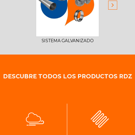
SISTEMA GALVANIZADO
DESCUBRE TODOS LOS PRODUCTOS RDZ