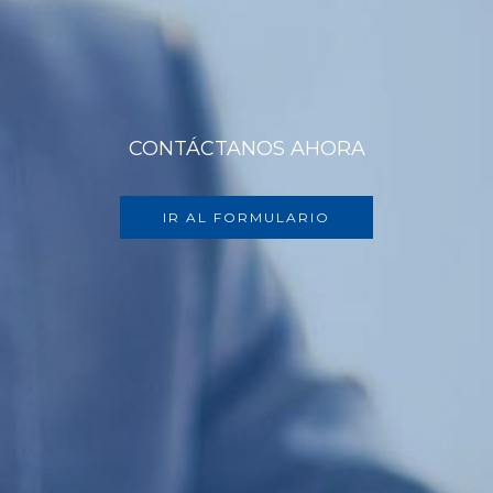
CONTÁCTANOS AHORA
IR AL FORMULARIO