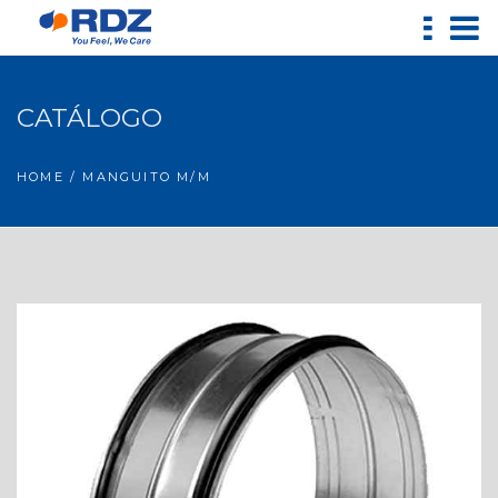
CATÁLOGO
HOME
/ MANGUITO M/M