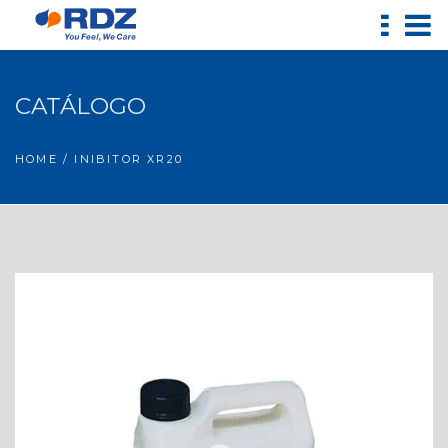
CATÁLOGO
HOME
/ INIBITOR XR20