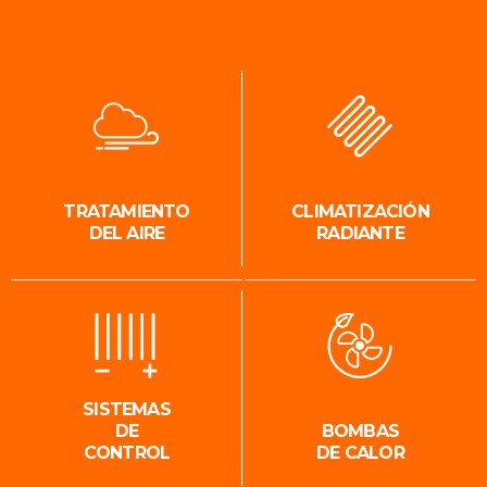
TRATAMIENTO
CLIMATIZACIÓN
DEL AIRE
RADIANTE
SISTEMAS
DE
BOMBAS
CONTROL
DE CALOR