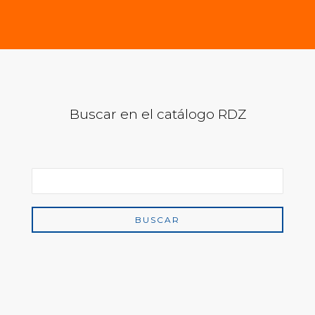
Buscar en el catálogo RDZ