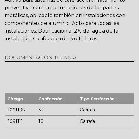
preventivo contra incrustaciones de las partes
metálicas, aplicable también en instalaciones con
componentes de aluminio. Apto para todas las
instalaciones. Dosificación al 2% del agua de la
instalación. Confección de 3 ó 10 litros.
DOCUMENTACIÓN TÉCNICA
Código
Confección
Tipo Confección
1091105
3 l
Garrafa
1091111
10 l
Garrafa