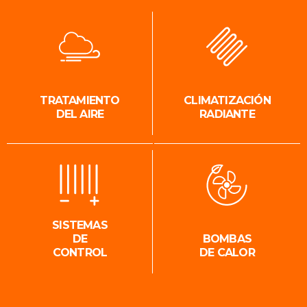
TRATAMIENTO
CLIMATIZACIÓN
DEL AIRE
RADIANTE
SISTEMAS
DE
BOMBAS
CONTROL
DE CALOR