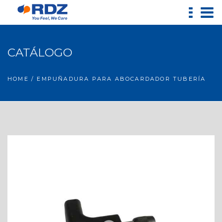
CATÁLOGO
HOME
/ EMPUÑADURA PARA ABOCARDADOR TUBERÍA