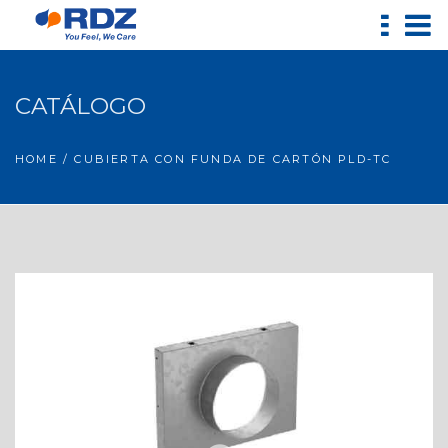
CATÁLOGO
HOME
/ CUBIERTA CON FUNDA DE CARTÓN PLD-TC