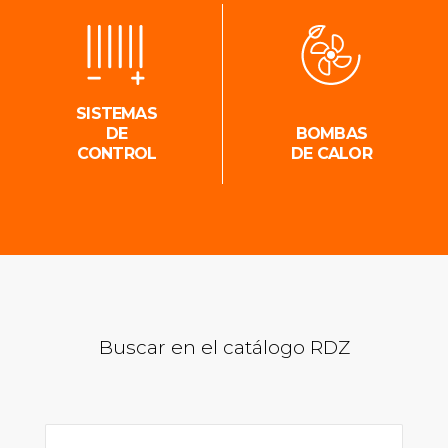
SISTEMAS
DE
BOMBAS
CONTROL
DE CALOR
Buscar en el catálogo RDZ