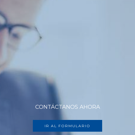
CONTÁCTANOS AHORA
IR AL FORMULARIO