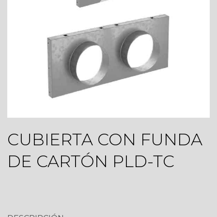
CUBIERTA CON FUNDA
DE CARTÓN PLD-TC