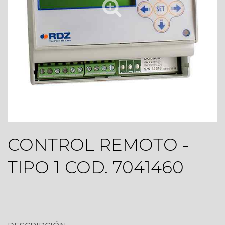
CONTROL REMOTO -
TIPO 1 COD. 7041460