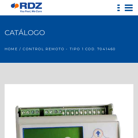
CATÁLOGO
HOME
/ CONTROL REMOTO - TIPO 1 COD. 7041460