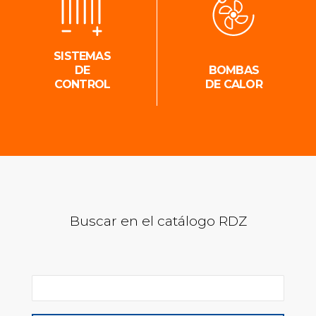
SISTEMAS
DE
BOMBAS
CONTROL
DE CALOR
Buscar en el catálogo RDZ