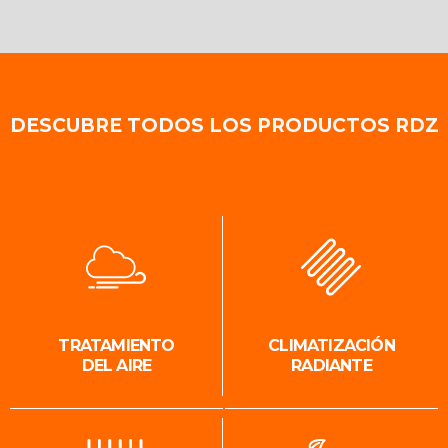
DESCUBRE TODOS LOS PRODUCTOS RDZ
TRATAMIENTO
CLIMATIZACIÓN
DEL AIRE
RADIANTE