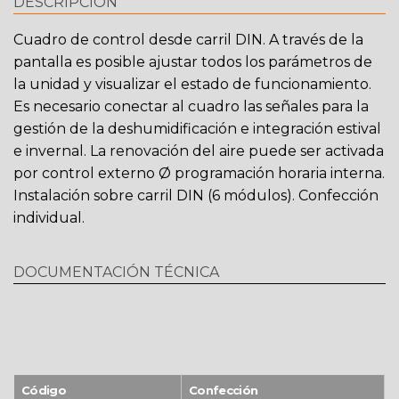
DESCRIPCIÓN
Cuadro de control desde carril DIN. A través de la
pantalla es posible ajustar todos los parámetros de
la unidad y visualizar el estado de funcionamiento.
Es necesario conectar al cuadro las señales para la
gestión de la deshumidificación e integración estival
e invernal. La renovación del aire puede ser activada
por control externo Ø programación horaria interna.
Instalación sobre carril DIN (6 módulos). Confección
individual.
DOCUMENTACIÓN TÉCNICA
Código
Confección