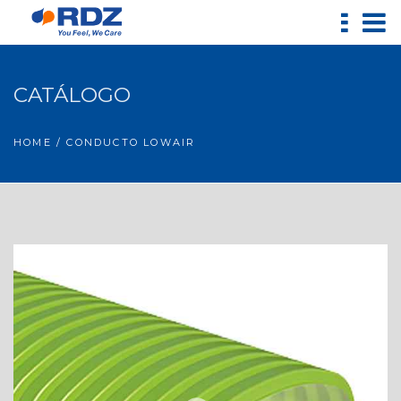
CATÁLOGO
HOME
/ CONDUCTO LOWAIR