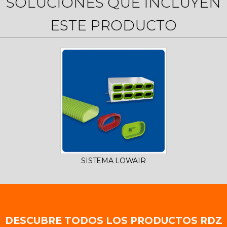
SOLUCIONES QUE INCLUYEN
ESTE PRODUCTO
SISTEMA LOWAIR
DESCUBRE TODOS LOS PRODUCTOS RDZ