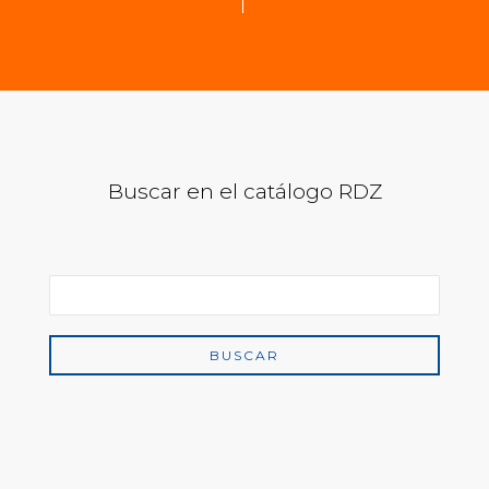
Buscar en el catálogo RDZ