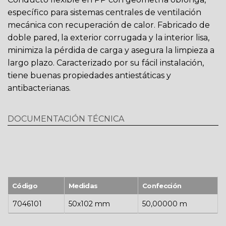
específico para sistemas centrales de ventilación
mecánica con recuperación de calor. Fabricado de
doble pared, la exterior corrugada y la interior lisa,
minimiza la pérdida de carga y asegura la limpieza a
largo plazo. Caracterizado por su fácil instalación,
tiene buenas propiedades antiestáticas y
antibacterianas.
DOCUMENTACIÓN TÉCNICA
Código
Medidas
Confección
7046101
50x102 mm
50,00000 m