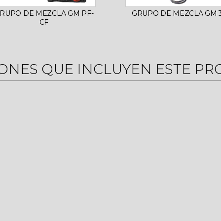
RUPO DE MEZCLA GM PF-
GRUPO DE MEZCLA GM 
CF
ONES QUE INCLUYEN ESTE P