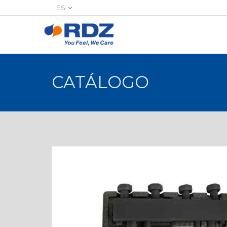
ES
CATÁLOGO