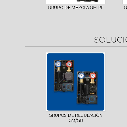
GRUPO DE MEZCLA GM PF
G
SOLUCI
GRUPOS DE REGULACIÓN
GM/GR