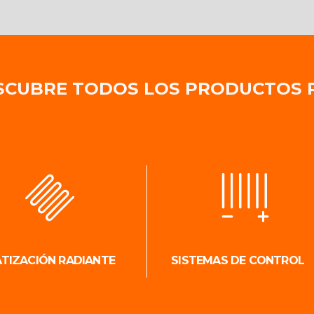
SCUBRE TODOS LOS PRODUCTOS 
ATIZACIÓN RADIANTE
SISTEMAS DE CONTROL