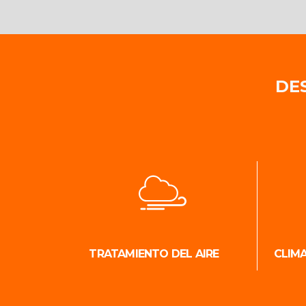
DE
TRATAMIENTO DEL AIRE
CLIM