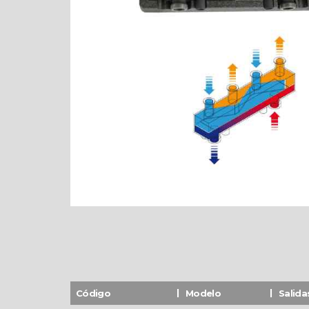
Código
Modelo
Salida