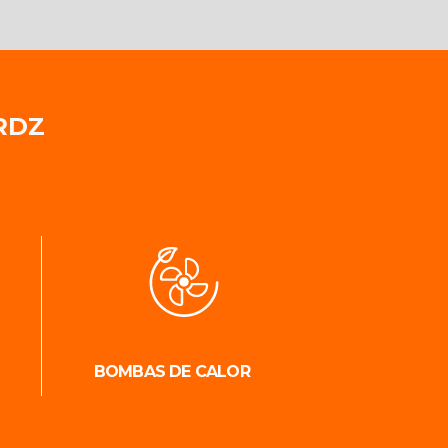
RDZ
BOMBAS DE CALOR