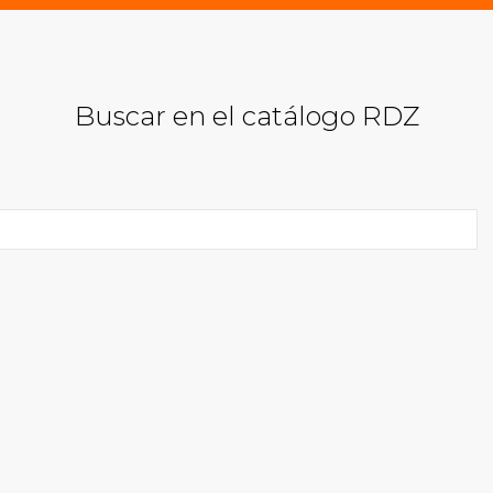
Buscar en el catálogo RDZ