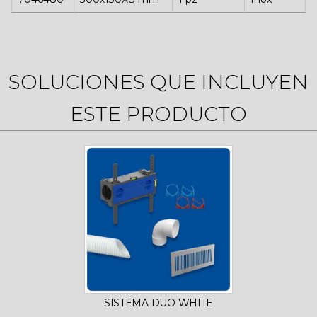
SOLUCIONES QUE INCLUYEN
ESTE PRODUCTO
SISTEMA DUO WHITE