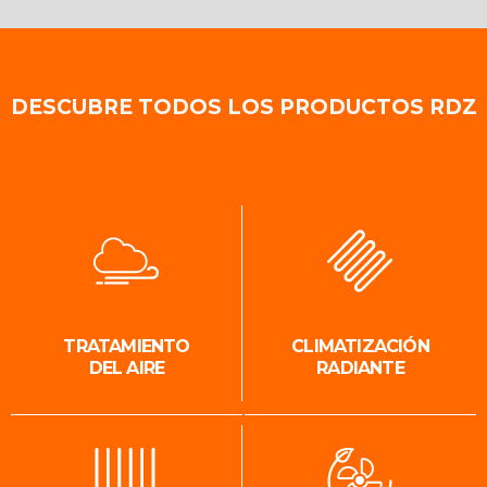
DESCUBRE TODOS LOS PRODUCTOS RDZ
TRATAMIENTO
CLIMATIZACIÓN
DEL AIRE
RADIANTE