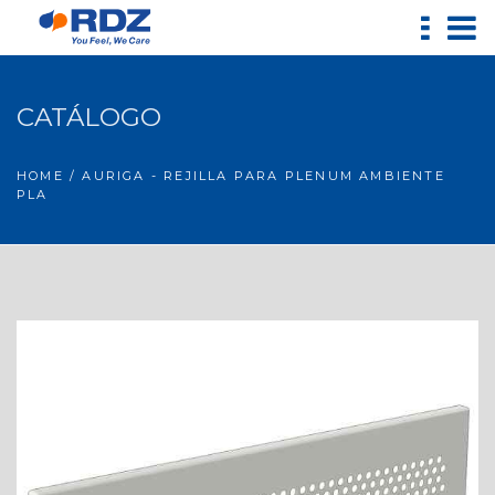
CATÁLOGO
HOME
/ AURIGA - REJILLA PARA PLENUM AMBIENTE
PLA