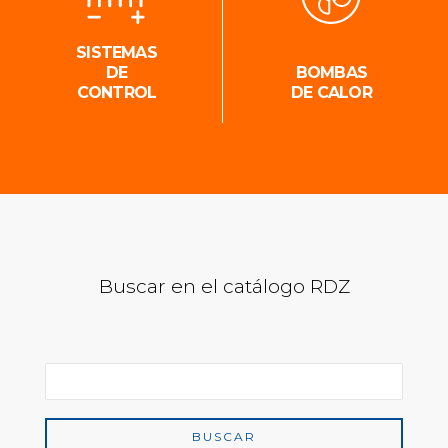
SISTEMAS
DE
BOMBAS
CONTROL
DE CALOR
Buscar en el catálogo RDZ