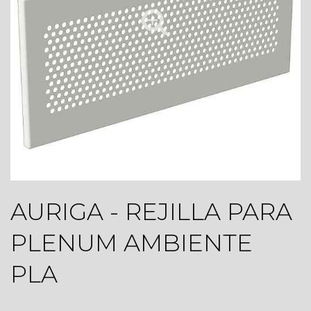
AURIGA - REJILLA PARA
PLENUM AMBIENTE
PLA