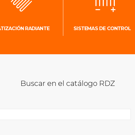
ATIZACIÓN RADIANTE
SISTEMAS DE CONTROL
Buscar en el catálogo RDZ