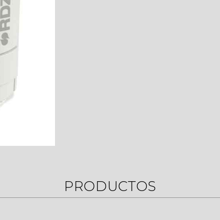
PRODUCTOS