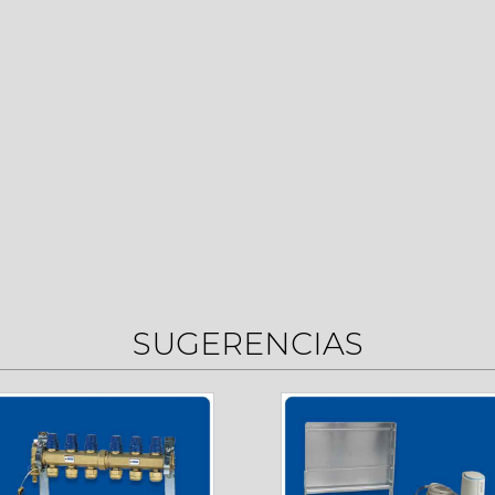
SUGERENCIAS