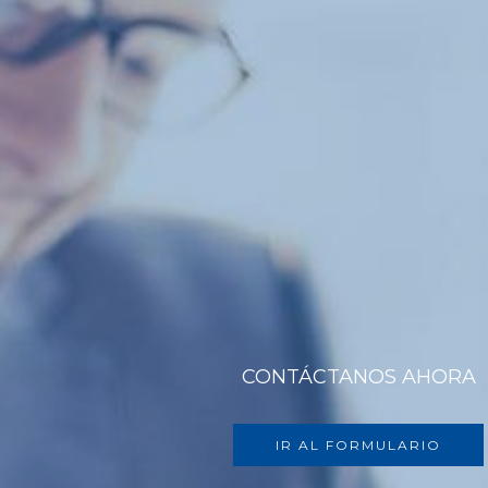
CONTÁCTANOS AHORA
IR AL FORMULARIO