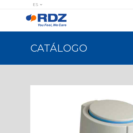
ES
CATÁLOGO