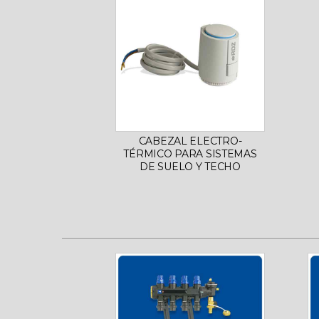
CABEZAL ELECTRO-
TÉRMICO PARA SISTEMAS
DE SUELO Y TECHO