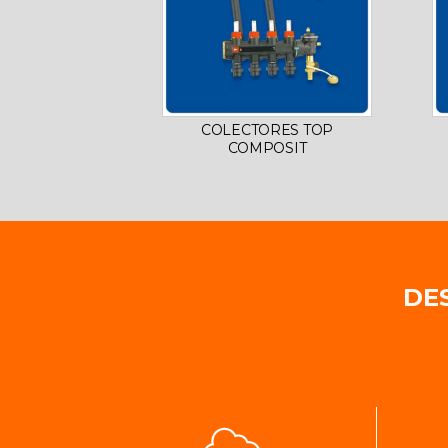
COLECTORES TOP
COMPOSIT
DE