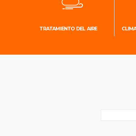
TRATAMIENTO DEL AIRE
CLIM