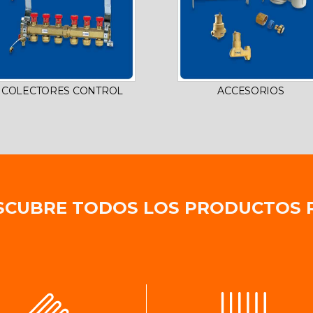
COLECTORES CONTROL
ACCESORIOS
SCUBRE TODOS LOS PRODUCTOS 