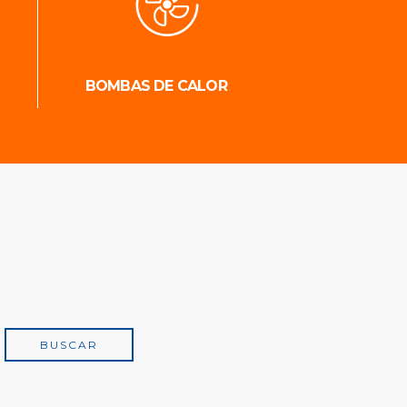
BOMBAS DE CALOR