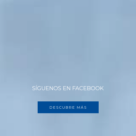
SÍGUENOS EN FACEBOOK
DESCUBRE MÁS