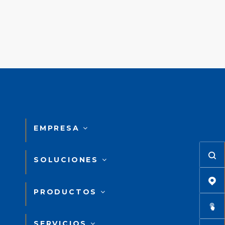
EMPRESA
SOLUCIONES
PRODUCTOS
SERVICIOS