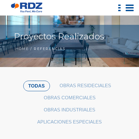
Proyectos Realizados
HOME
/ REFERENCIAS
OBRAS RESIDECIALES
TODAS
OBRAS COMERCIALES
OBRAS INDUSTRIALES
APLICACIONES ESPECIALES