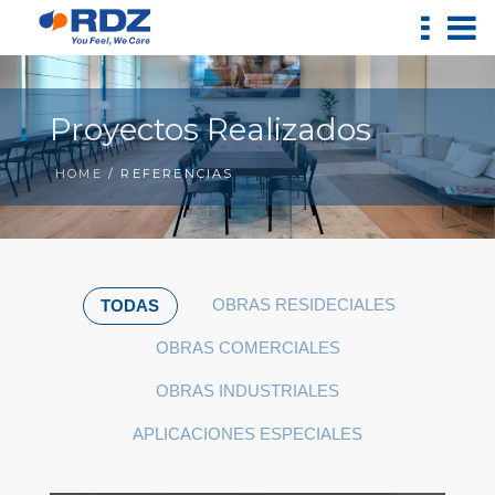
Proyectos Realizados
HOME
/ REFERENCIAS
OBRAS RESIDECIALES
TODAS
OBRAS COMERCIALES
OBRAS INDUSTRIALES
APLICACIONES ESPECIALES