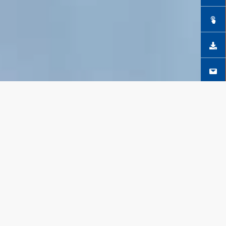
SÍGUENOS EN FACEBOOK
DESCUBRE MÁS