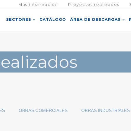
Más información
Proyectos realizados
SECTORES
CATÁLOGO
ÁREA DE DESCARGAS
Realizados
ES
OBRAS COMERCIALES
OBRAS INDUSTRIALES