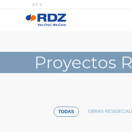
ES
Proyectos 
OBRAS RESIDECIAL
TODAS