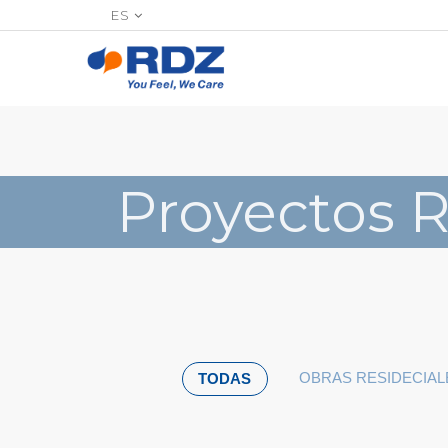
ES
Proyectos 
OBRAS RESIDECIAL
TODAS