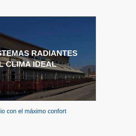
STEMAS RADIANTES
L CLIMA IDEAL
io con el máximo confort