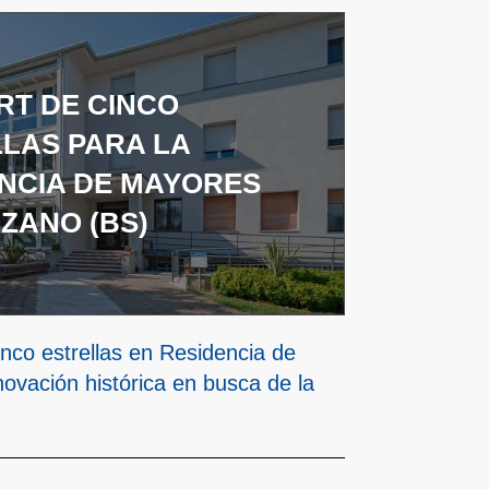
T DE CINCO
LAS PARA LA
NCIA DE MAYORES
ZANO (BS)
inco estrellas en Residencia de
ovación histórica en busca de la