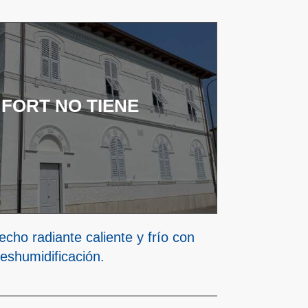
FORT NO TIENE
echo radiante caliente y frío con
eshumidificación.