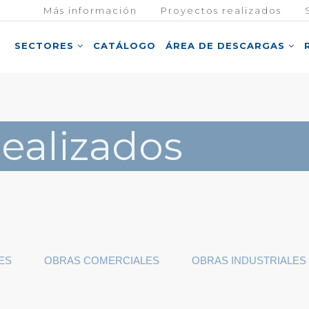
Más información
Proyectos realizados
SECTORES
CATÁLOGO
ÁREA DE DESCARGAS
Realizados
ES
OBRAS COMERCIALES
OBRAS INDUSTRIALES